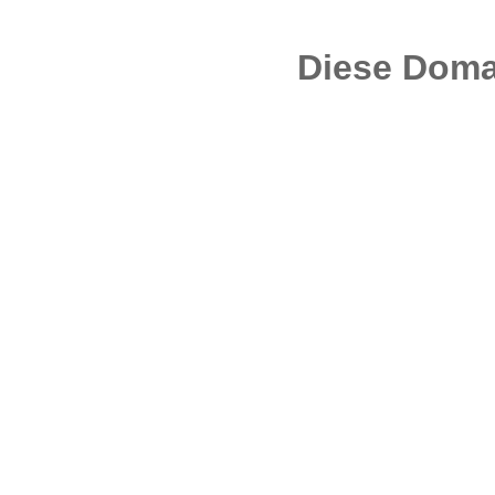
Diese Doma